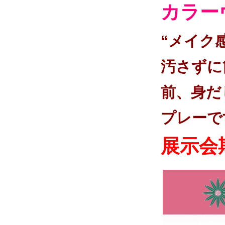
カラー
“メイク
汚さずに
前、身だ
プレーで
展示会