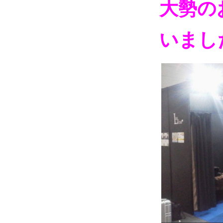
大勢の
いまし