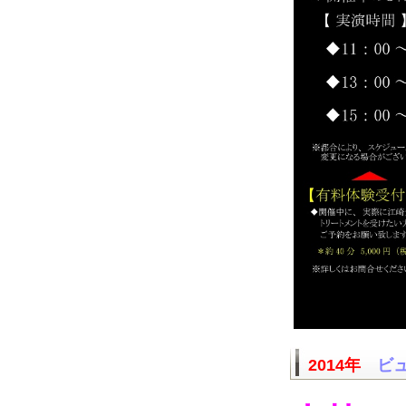
2014年
ビュ