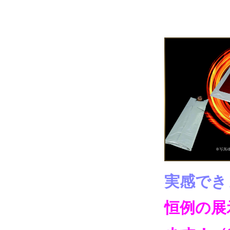
実感でき
恒例の展