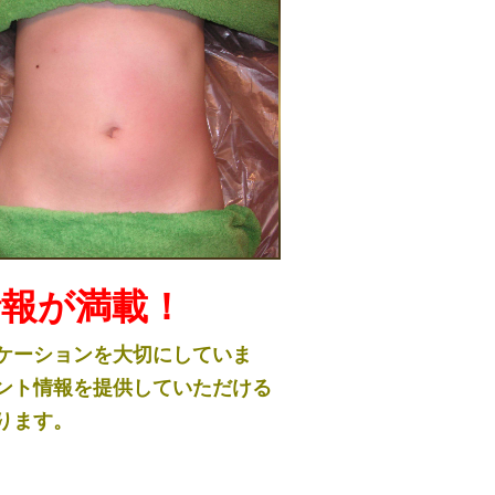
情報が満載！
ケーションを大切にしていま
ント情報を提供していただける
ります。