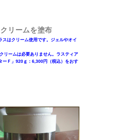
ジクリームを塗布
ラスはクリーム使用です。ジェルやオイ
リームは必要ありません。ラスティア
ーＦ」920ｇ：6,300円（税込）をおす